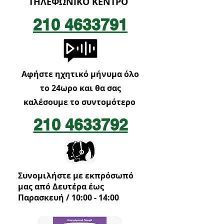
ΤΗΛΕΦΩΝΙΚΟ ΚΕΝΤΡΟ
210 4633791
Αφήστε ηχητικό μήνυμα όλο
το 24ωρο και θα σας
καλέσουμε το συντομότερο
210 4633792
Συνομιλήστε με εκπρόσωπό
μας από Δευτέρα έως
Παρασκευή / 10:00 - 14:00