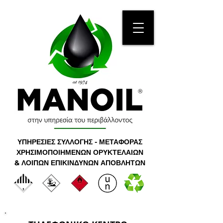
ΥΠΗΡΕΣΙΕΣ ΣΥΛΛΟΓΗΣ - ΜΕΤΑΦΟΡΑΣ
ΧΡΗΣΙΜΟΠΟΙΗΜΕΝΩΝ ΟΡΥΚΤΕΛΑΙΩΝ
& ΛΟΙΠΩΝ ΕΠΙΚΙΝΔΥΝΩΝ ΑΠΟΒΛΗΤΩΝ