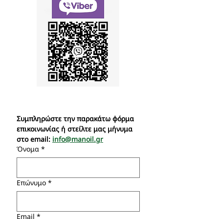
Συμπληρώστε την παρακάτω φόρμα 
επικοινωνίας ή στείλτε μας μήνυμα 
στο email: 
info@manoil.gr
Όνομα
*
Επώνυμο
*
Email
*