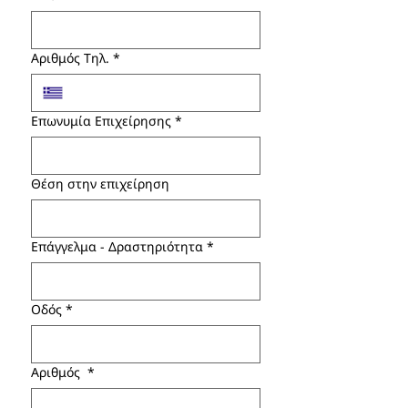
Αριθμός Τηλ.
*
Επωνυμία Επιχείρησης
*
Θέση στην επιχείρηση
Επάγγελμα - Δραστηριότητα
*
Οδός
*
Αριθμός
*